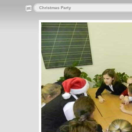
Christmas Party